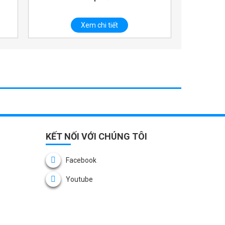
Xem chi tiết
KẾT NỐI VỚI CHÚNG TÔI
Facebook
Youtube