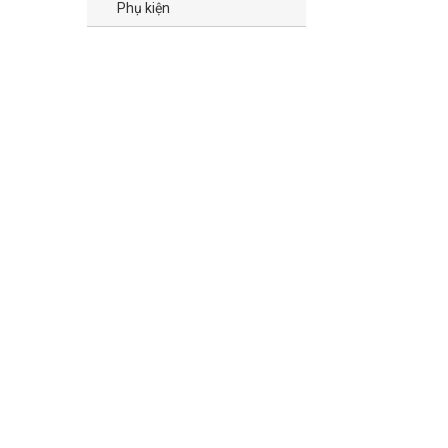
Phụ kiện